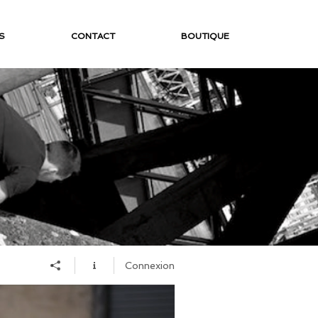
S
CONTACT
BOUTIQUE
Connexion