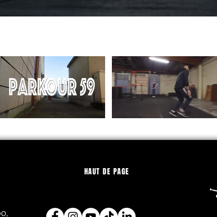
HAUT DE PAGE
00,