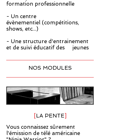
formation professionnelle
- Un centre
évènementiel (compétitions,
shows, etc...)
- Une structure d'entrainement
et de suivi éducatif des jeunes
NOS MODULES
[
LA PENTE
]
Vous connaissez sûrement
l'émission de télé américaine
"Ninja Warrior" ?