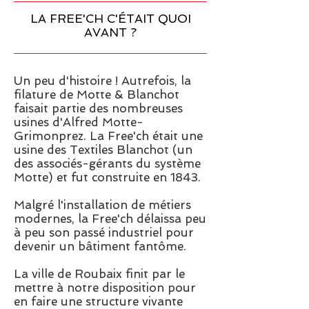
LA FREE'CH C'ÉTAIT QUOI
AVANT ?
Un peu d'histoire ! Autrefois, la
filature de Motte & Blanchot
faisait partie des nombreuses
usines d'Alfred Motte-
Grimonprez. La Free'ch était une
usine des Textiles Blanchot (un
des associés-gérants du système
Motte) et fut construite en 1843.
Malgré l'installation de métiers
modernes, la Free'ch délaissa peu
à peu son passé industriel pour
devenir un bâtiment fantôme.
La ville de Roubaix finit par le
mettre à notre disposition
pour
en faire une structure vivante