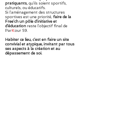
pratiquants,
qu’ils soient sportifs,
culturels, ou éducatifs.
Si l’aménagement des structures
sportives est une priorité,
faire de la
Free’ch un pôle d’initiative et
d’éducation
reste l’objectif final de
Par
K
our 59.
Habiter ce lieu, c’est en faire un site
convivial et atypique, invitant par tous
ses aspects à la création et au
dépassement de soi.