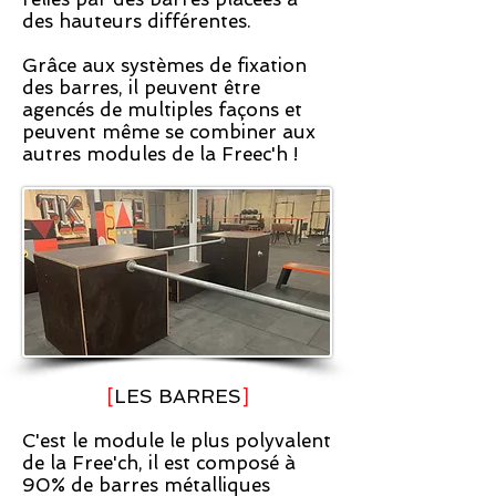
des hauteurs différentes.
Grâce aux systèmes de fixation
des barres, il peuvent être
agencés de multiples façons et
peuvent même se combiner aux
autres modules de la Freec'h !
[
LES BARRES
]
C'est le module le plus polyvalent
de la Free'ch, il est composé à
90% de barres métalliques