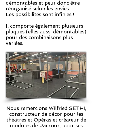
démontables et peut donc être
réorganisé selon les envies.
Les possibilités sont infinies !
Il comporte également plusieurs
plaques (elles aussi démontables)
pour des combinaisons plus
variées.
Nous remercions Wilfried SETHI,
constructeur de décor pour les
théâtres et Opéras et créateur de
modules de Parkour, pour ses