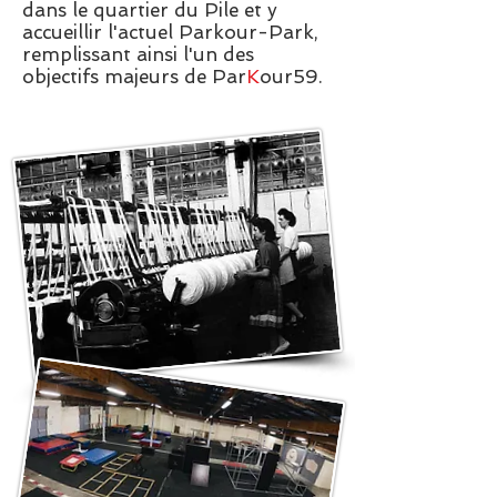
dans le quartier du Pile et y
accueillir l'actuel Parkour-Park,
remplissant ainsi l'un des
objectifs majeurs de Par
K
our59.