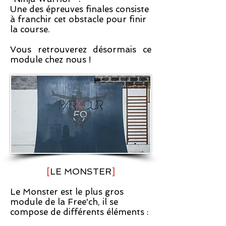
Une des épreuves finales consiste
à franchir cet obstacle pour finir
la course.
Vous retrouverez désormais ce
module chez nous !
[
LE MONSTER
]
Le Monster est le plus gros
module de la Free'ch, il se
compose de différents éléments :