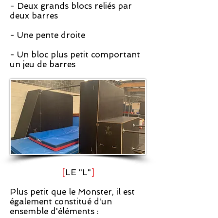
- Deux grands blocs reliés par
deux barres
- Une pente droite
- Un bloc plus petit comportant
un jeu de barres
[
LE "L"
]
Plus petit que le Monster, il est
également constitué d'un
ensemble d'éléments :