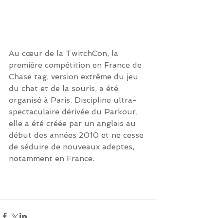
Au cœur de la TwitchCon, la 
première compétition en France de 
Chase tag, version extrême du jeu 
du chat et de la souris, a été 
organisé à Paris. Discipline ultra-
spectaculaire dérivée du Parkour, 
elle a été créée par un anglais au 
début des années 2010 et ne cesse 
de séduire de nouveaux adeptes, 
notamment en France.