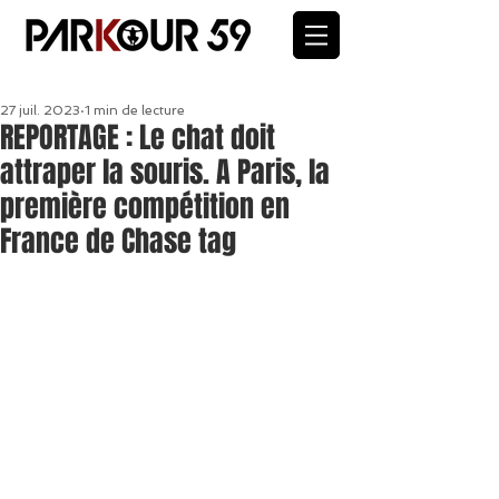
27 juil. 2023
1 min de lecture
REPORTAGE : Le chat doit
attraper la souris. A Paris, la
première compétition en
France de Chase tag