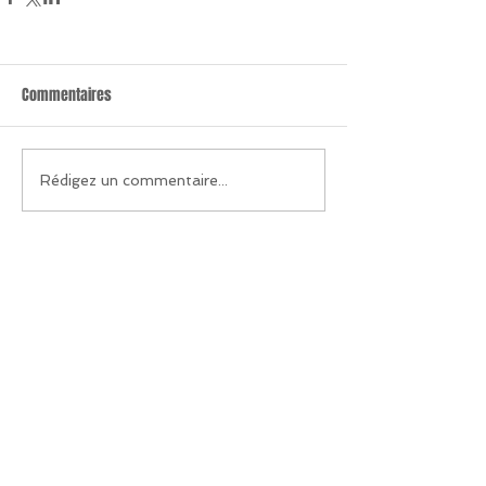
Commentaires
Rédigez un commentaire...